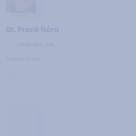
Dr. Frank Nóra
33808, 504-208
Palliatív orvos