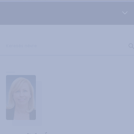
További adatok