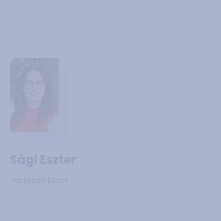
Sági Eszter
Tartósan távol