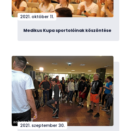
2021. október 11.
Medikus Kupa sportolóinak köszöntése
2021. szeptember 30.