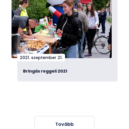
2021. szeptember 21.
Bringás reggeli 2021
Tovább