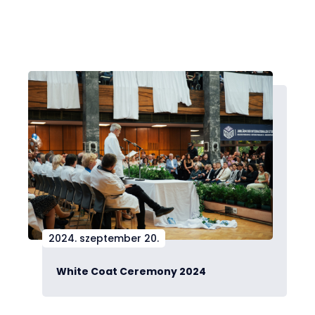
2024. szeptember 20.
White Coat Ceremony 2024