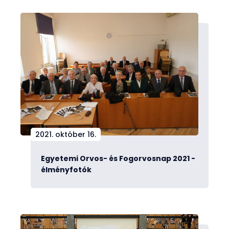
2021. október 16.
Egyetemi Orvos- és Fogorvosnap 2021 -
élményfotók