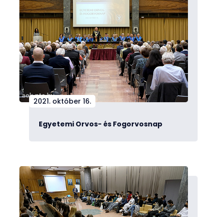
2021. október 16.
Egyetemi Orvos- és Fogorvosnap