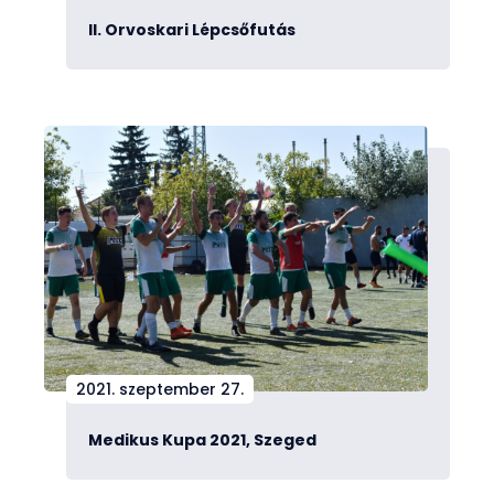
II. Orvoskari Lépcsőfutás
2021. szeptember 27.
Medikus Kupa 2021, Szeged