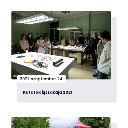
2021. szeptember 24.
Kutatók Éjszakája 2021