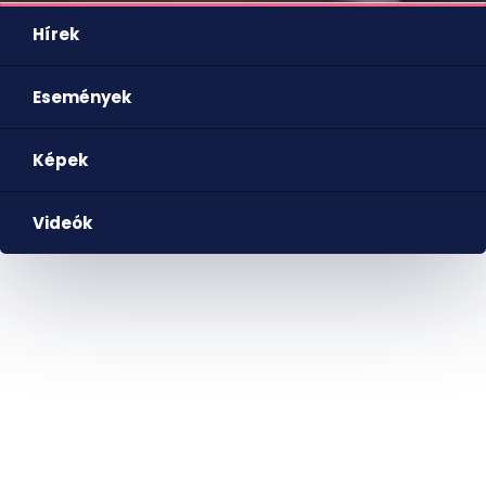
Hírek
Események
Képek
Videók