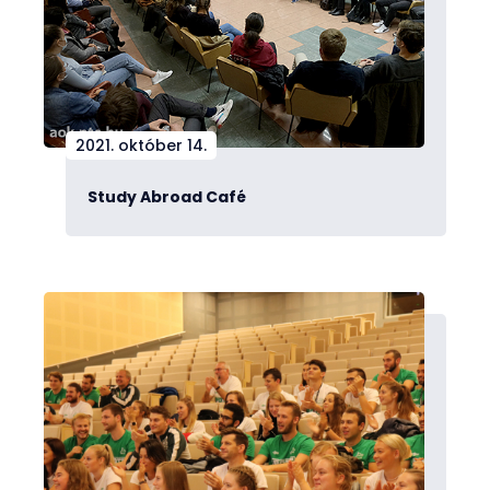
2021. október 14.
Study Abroad Café