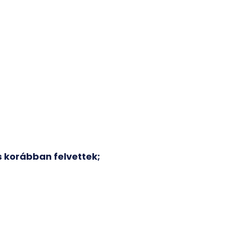
s korábban felvettek;