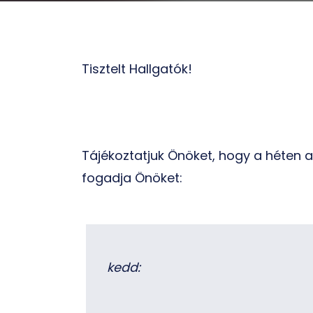
Tisztelt Hallgatók!
Tájékoztatjuk Önöket, hogy a héten a
fogadja Önöket:
kedd: