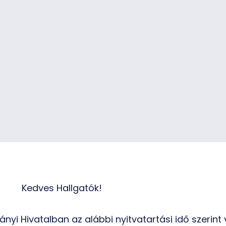
Kedves Hallgatók!
nyi Hivatalban az alábbi nyitvatartási idő szerint