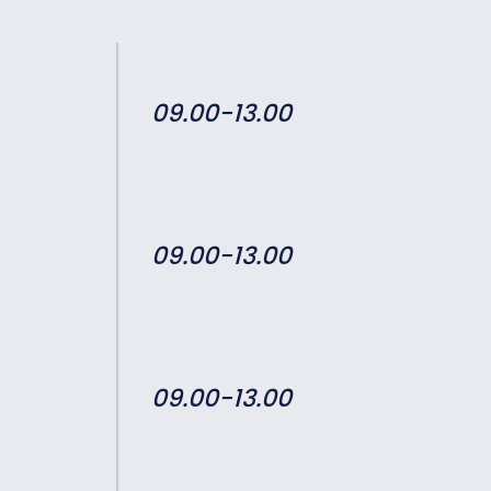
09.00-13.00
09.00-13.00
09.00-13.00