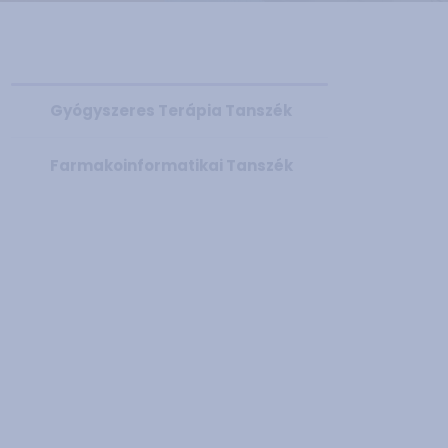
Gyógyszeres Terápia Tanszék
Farmakoinformatikai Tanszék