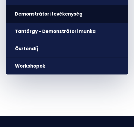
Demonstrátori tevékenység
Tantárgy - Demonstrátori munka
Ösztöndíj
Workshopok