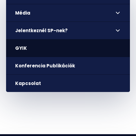
Média
Jelentkeznél SP-nek?
GYIK
Konferencia Publikációk
Kapcsolat