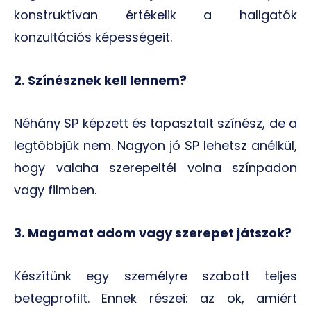
konstruktívan értékelik a hallgatók
konzultációs képességeit.
2. Színésznek kell lennem?
Néhány SP képzett és tapasztalt színész, de a
legtöbbjük nem. Nagyon jó SP lehetsz anélkül,
hogy valaha szerepeltél volna színpadon
vagy filmben.
3. Magamat adom vagy szerepet játszok?
Készítünk egy személyre szabott teljes
betegprofilt. Ennek részei: az ok, amiért