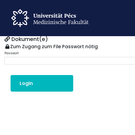
Dokument(e)
Zum Zugang zum File Passwort nötig
Passwort
Login