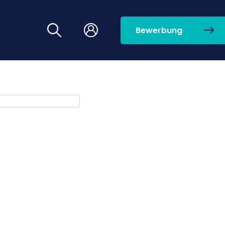
Bewerbung