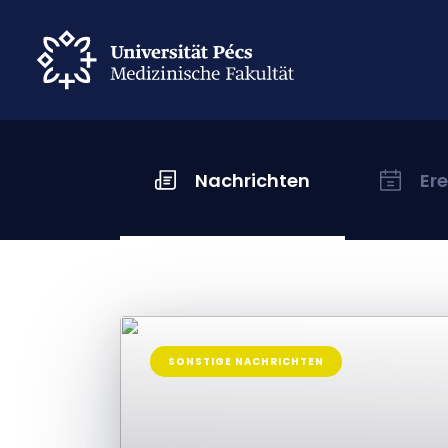
Nachrichten
Er
SONSTIGE NACHRICHTEN