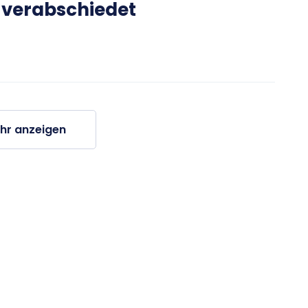
verabschiedet
hr anzeigen