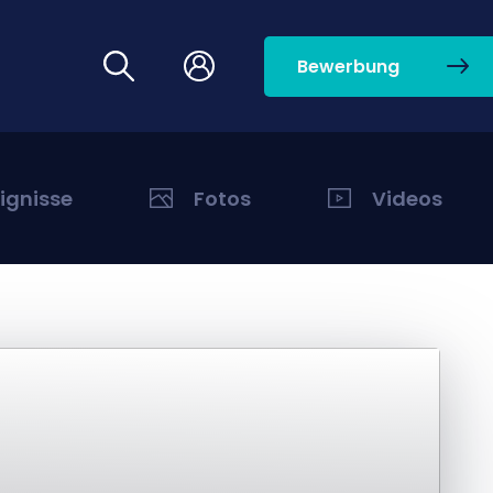
Bewerbung
eignisse
Fotos
Videos