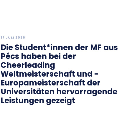
17 JULI 2026
Die Student*innen der MF aus
Pécs haben bei der
Cheerleading
Weltmeisterschaft und -
Europameisterschaft der
Universitäten hervorragende
Leistungen gezeigt