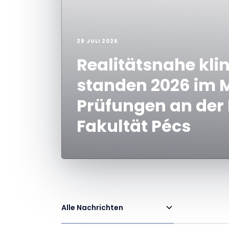
29 JULI 2026
Realitätsnahe kli
standen 2026 im M
Prüfungen an der
Fakultät Pécs
Alle Nachrichten