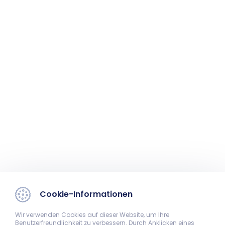
Cookie-Informationen
Wir verwenden Cookies auf dieser Website, um Ihre
Benutzerfreundlichkeit zu verbessern. Durch Anklicken eines