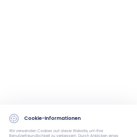
Cookie-Informationen
Wir verwenden Cookies auf dieser Website, um Ihre
Benutzerfreundlichkeit zu verbessern. Durch Anklicken eines