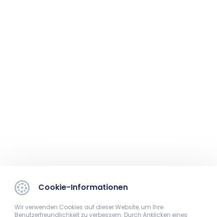
Cookie-Informationen
Wir verwenden Cookies auf dieser Website, um Ihre
Benutzerfreundlichkeit zu verbessern. Durch Anklicken eines