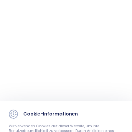
Cookie-Informationen
Wir verwenden Cookies auf dieser Website, um Ihre
Benutzerfreundlichkeit zu verbessern. Durch Anklicken eines