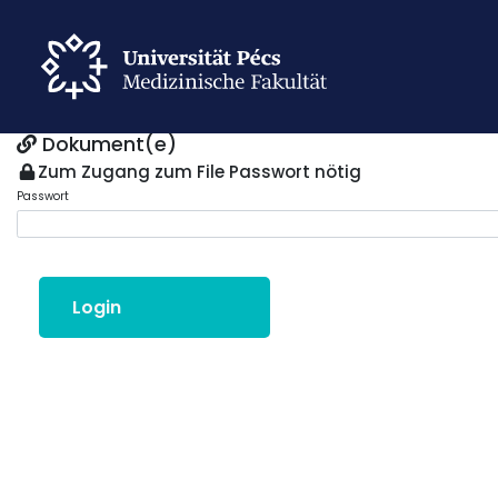
Dokument(e)
Zum Zugang zum File Passwort nötig
Passwort
Login