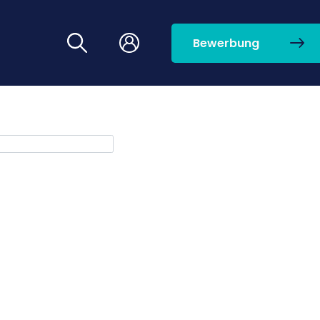
Bewerbung