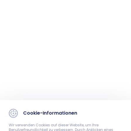
Cookie-Informationen
Wir verwenden Cookies auf dieser Website, um Ihre
Benutzerfreundlichkeit zu verbessern. Durch Anklicken eines