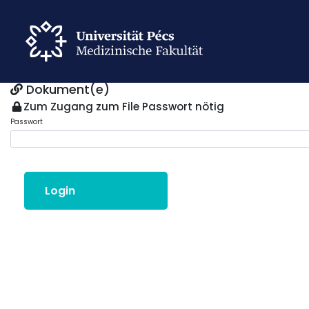
Dokument(e)
Zum Zugang zum File Passwort nötig
Passwort
Login