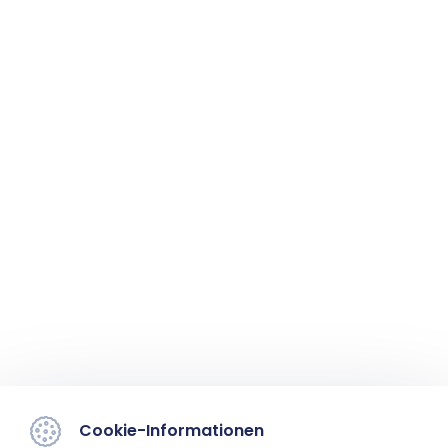
Cookie-Informationen