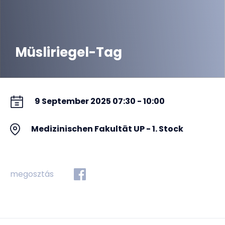
Müsliriegel-Tag
9 September 2025 07:30 - 10:00
Medizinischen Fakultät UP - 1. Stock
megosztás