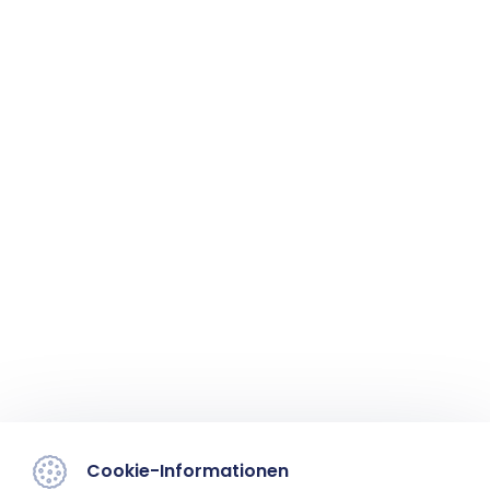
Cookie-Informationen