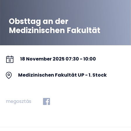
Obsttag an der
Medizinischen Fakultät
18 November 2025 07:30 - 10:00
Medizinischen Fakultät UP - 1. Stock
megosztás