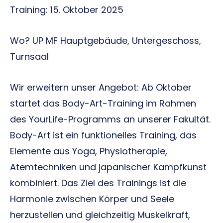
Training:
15. Oktober 2025
Wo?
UP MF Hauptgebäude, Untergeschoss,
Turnsaal
Wir erweitern unser Angebot: Ab Oktober
startet das Body-Art-Training im Rahmen
des YourLife-Programms an unserer Fakultät.
Body-Art ist ein funktionelles Training, das
Elemente aus Yoga, Physiotherapie,
Atemtechniken und japanischer Kampfkunst
kombiniert. Das Ziel des Trainings ist die
Harmonie zwischen Körper und Seele
herzustellen und gleichzeitig Muskelkraft,