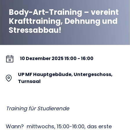
Body-Art-Training – vereint
Krafttraining, Dehnung und
Stressabbau!
10 Dezember 2025 15:00 - 16:00
UP MF Hauptgebäude, Untergeschoss,
Turnsaal
Training für Studierende
Wann?
mittwochs, 15:00-16:00
, das erste