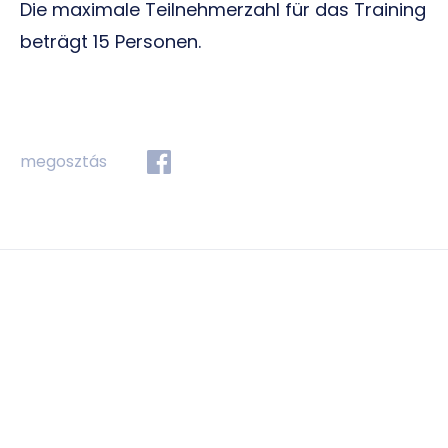
Die maximale Teilnehmerzahl für das Training
beträgt 15 Personen.
megosztás