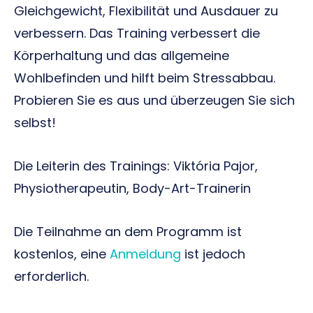
Gleichgewicht, Flexibilität und Ausdauer zu
verbessern. Das Training verbessert die
Körperhaltung und das allgemeine
Wohlbefinden und hilft beim Stressabbau.
Probieren Sie es aus und überzeugen Sie sich
selbst!
Die Leiterin des Trainings: Viktória Pajor,
Physiotherapeutin, Body-Art-Trainerin
Die Teilnahme an dem Programm ist
kostenlos, eine
Anmeldung
ist jedoch
erforderlich.