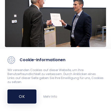
Cookie-Informationen
Wir verwenden Cookies auf dieser Website, um Ihre
Benutzerfreundlichkeit zu verbessern. Durch Anklicken eines
Links auf dieser Seite geben Sie Ihre Einwilligung für uns, Cookies
zu setzen.
OK
Mehr Info