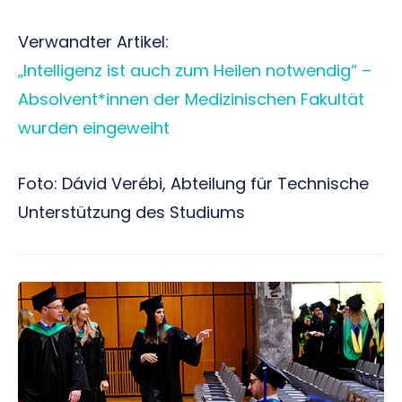
Verwandter Artikel:
„Intelligenz ist auch zum Heilen notwendig“ –
Absolvent*innen der Medizinischen Fakultät
wurden eingeweiht
Foto: Dávid Verébi, Abteilung für Technische
Unterstützung des Studiums