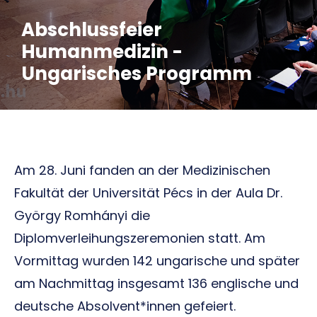
Abschlussfeier
Humanmedizin -
Ungarisches Programm
Am 28. Juni fanden an der Medizinischen
Fakultät der Universität Pécs in der Aula Dr.
György Romhányi die
Diplomverleihungszeremonien statt. Am
Vormittag wurden 142 ungarische und später
am Nachmittag insgesamt 136 englische und
deutsche Absolvent*innen gefeiert.