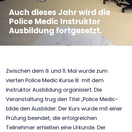
Auch dieses Jahr wird die
Police Medic Instruktor
Ausbildung fortgesetzt.
Zwischen dem 9. und 11. Mai wurde zum
vierten Police Medic Kurse III mit dem
Instruktor Ausbildung organisiert. Die
Veranstaltung trug den Titel „Police Medic-
bilde den Ausbilder. Der Kurs wurde mit einer
Prüfung beendet, die erfolgreichen
Teilnehmer erhielten eine Urkunde. Der