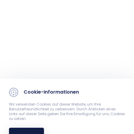
Cookie-Informationen
Wir verwenden Cookies auf dieser Website, um Ihre
Benutzerfreundlichkeit zu verbessern. Durch Anklicken eines
Links auf dieser Seite geben Sie Ihre Einwilligung für uns, Cookies
zu setzen.