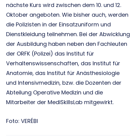
nächste Kurs wird zwischen dem 10. und 12.
Oktober angeboten. Wie bisher auch, werden
die Polizisten in der Einsatzuniform und
Dienstkleidung teilnehmen. Bei der Abwicklung
der Ausbildung haben neben den Fachleuten
der ORFK (Polizei) das Institut für
Verhaltenswissenschaften, das Institut für
Anatomie, das Institut für Anästhesiologie
und Intensivmedizin, bzw. die Dozenten der
Abteilung Operative Medizin und die
Mitarbeiter der MediSkillsLab mitgewirkt.
Foto: VERÉBI