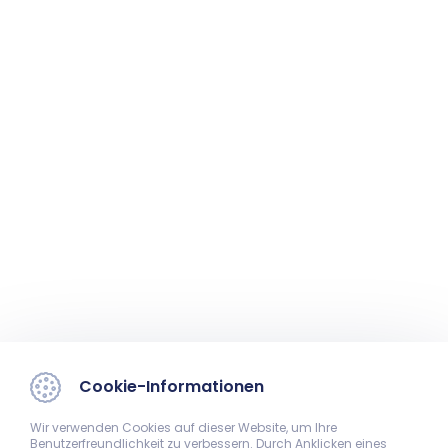
Cookie-Informationen
Wir verwenden Cookies auf dieser Website, um Ihre
Benutzerfreundlichkeit zu verbessern. Durch Anklicken eines