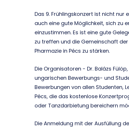
Das 9. Frühlingskonzert ist nicht nur 
auch eine gute Möglichkeit, sich zu 
einzustimmen. Es ist eine gute Geleg
zu treffen und die Gemeinschaft der 
Pharmazie in Pécs zu stärken.
Die Organisatoren - Dr. Balázs Fülöp,
ungarischen Bewerbungs- und Studen
Bewerbungen von allen Studenten, Leh
Pécs, die das kostenlose Konzertpr
oder Tanzdarbietung bereichern mö
Die Anmeldung mit der Ausfüllung d