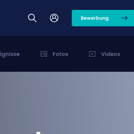
Bewerbung
eignisse
Fotos
Videos