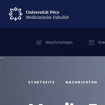
Nachrichten
Er
STARTSEITE
NACHRICHTEN