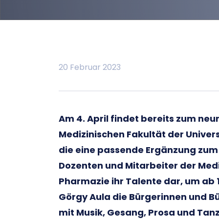
20 Februar 2023
Am 4. April findet bereits zum neu
Medizinischen Fakultät der Univers
die eine passende Ergänzung zum A
Dozenten und Mitarbeiter der Medi
Pharmazie ihr Talente dar, um ab 
Görgy Aula die Bürgerinnen und Bü
mit Musik, Gesang, Prosa und Tanz