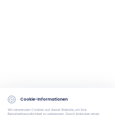
Cookie-Informationen
Wir verwenden Cookies auf dieser Website, um Ihre
Benutzerfreundlichkeit zu verbessern. Durch Anklicken eines