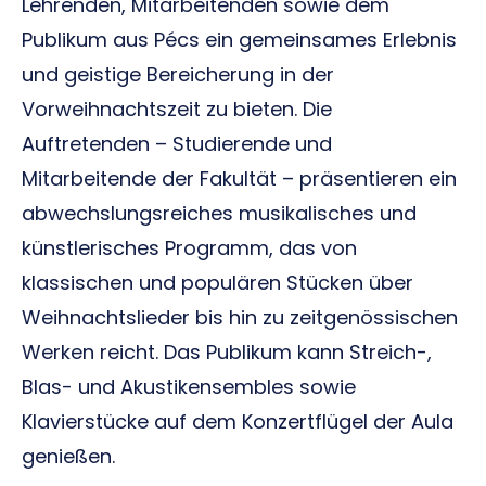
Lehrenden, Mitarbeitenden sowie dem
Publikum aus Pécs ein gemeinsames Erlebnis
und geistige Bereicherung in der
Vorweihnachtszeit zu bieten. Die
Auftretenden – Studierende und
Mitarbeitende der Fakultät – präsentieren ein
abwechslungsreiches musikalisches und
künstlerisches Programm, das von
klassischen und populären Stücken über
Weihnachtslieder bis hin zu zeitgenössischen
Werken reicht. Das Publikum kann Streich-,
Blas- und Akustikensembles sowie
Klavierstücke auf dem Konzertflügel der Aula
genießen.