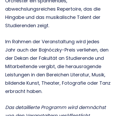
Orchester ein spannendes,
abwechslungsreiches Repertoire, das die
Hingabe und das musikalische Talent der
Studierenden zeigt.
Im Rahmen der Veranstaltung wird jedes
Jahr auch der Bajnóczky-Preis verliehen, den
der Dekan der Fakultät an Studierende und
Mitarbeitende vergibt, die herausragende
Leistungen in den Bereichen Literatur, Musik,
bildende Kunst, Theater, Fotografie oder Tanz
erbracht haben.
Das detaillierte Programm wird demnächst
von den Veranstaltern veröffentlicht.