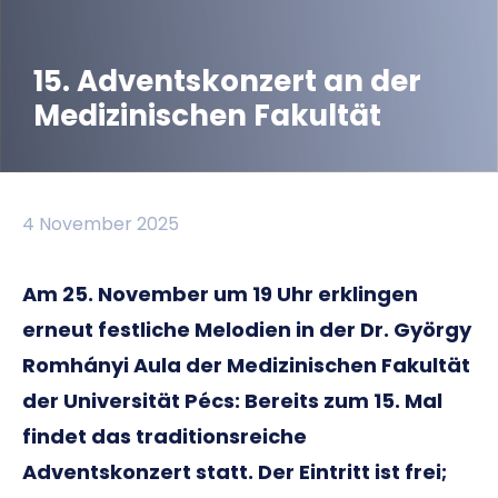
15. Adventskonzert an der
Medizinischen Fakultät
4 November 2025
Am 25. November um 19 Uhr erklingen
erneut festliche Melodien in der Dr. György
Romhányi Aula der Medizinischen Fakultät
der Universität Pécs: Bereits zum 15. Mal
findet das traditionsreiche
Adventskonzert statt. Der Eintritt ist frei;