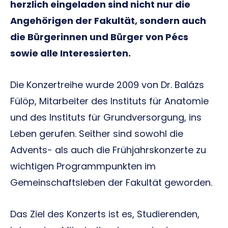
herzlich eingeladen sind nicht nur die
Angehörigen der Fakultät, sondern auch
die Bürgerinnen und Bürger von Pécs
sowie alle Interessierten.
Die Konzertreihe wurde 2009 von Dr. Balázs
Fülöp, Mitarbeiter des Instituts für Anatomie
und des Instituts für Grundversorgung, ins
Leben gerufen. Seither sind sowohl die
Advents- als auch die Frühjahrskonzerte zu
wichtigen Programmpunkten im
Gemeinschaftsleben der Fakultät geworden.
Das Ziel des Konzerts ist es, Studierenden,