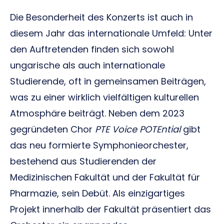
Die Besonderheit des Konzerts ist auch in
diesem Jahr das internationale Umfeld: Unter
den Auftretenden finden sich sowohl
ungarische als auch internationale
Studierende, oft in gemeinsamen Beiträgen,
was zu einer wirklich vielfältigen kulturellen
Atmosphäre beiträgt. Neben dem 2023
gegründeten Chor
PTE Voice POTEntial
gibt
das neu formierte Symphonieorchester,
bestehend aus Studierenden der
Medizinischen Fakultät und der Fakultät für
Pharmazie, sein Debüt. Als einzigartiges
Projekt innerhalb der Fakultät präsentiert das