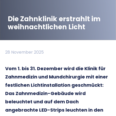
Die Zahnklinik erstrahlt im
weihnachtlichen Licht
28 November 2025
Vom 1. bis 31. Dezember wird die Klinik für
Zahnmedizin und Mundchirurgie mit einer
festlichen Lichtinstallation geschmückt:
Das Zahnmedizin-Gebäude wird
beleuchtet und auf dem Dach
angebrachte LED-Strips leuchten in den