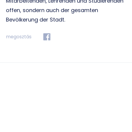
Mitarbeitenden, Lehrenden und Studierenden
offen, sondern auch der gesamten
Bevölkerung der Stadt.
megosztás