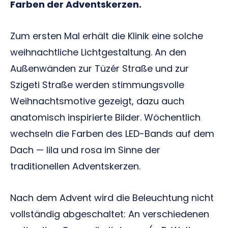
Farben der Adventskerzen.
Zum ersten Mal erhält die Klinik eine solche
weihnachtliche Lichtgestaltung. An den
Außenwänden zur Tüzér Straße und zur
Szigeti Straße werden stimmungsvolle
Weihnachtsmotive gezeigt, dazu auch
anatomisch inspirierte Bilder. Wöchentlich
wechseln die Farben des LED-Bands auf dem
Dach — lila und rosa im Sinne der
traditionellen Adventskerzen.
Nach dem Advent wird die Beleuchtung nicht
vollständig abgeschaltet: An verschiedenen