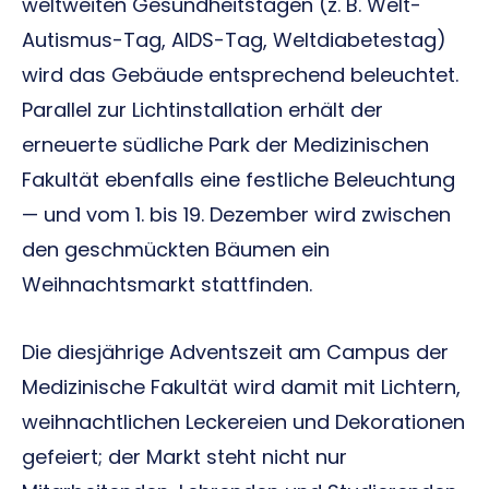
weltweiten Gesundheitstagen (z. B. Welt-
Autismus-Tag, AIDS-Tag, Weltdiabetestag)
wird das Gebäude entsprechend beleuchtet.
Parallel zur Lichtinstallation erhält der
erneuerte südliche Park der Medizinischen
Fakultät ebenfalls eine festliche Beleuchtung
— und vom 1. bis 19. Dezember wird zwischen
den geschmückten Bäumen ein
Weihnachtsmarkt stattfinden.
Die diesjährige Adventszeit am Campus der
Medizinische Fakultät wird damit mit Lichtern,
weihnachtlichen Leckereien und Dekorationen
gefeiert; der Markt steht nicht nur