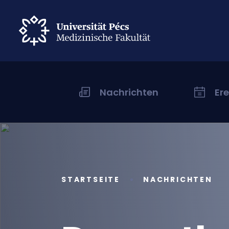
Nachrichten
Er
STARTSEITE
NACHRICHTEN