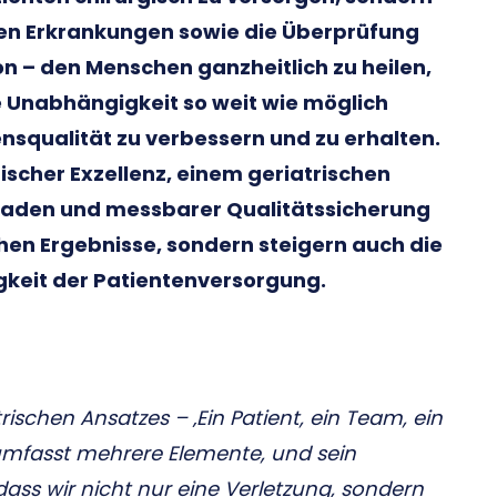
ren Erkrankungen sowie die Überprüfung
n – den Menschen ganzheitlich zu heilen,
e Unabhängigkeit so weit wie möglich
nsqualität zu verbessern und zu erhalten.
ischer Exzellenz, einem geriatrischen
pfaden und messbarer Qualitätssicherung
schen Ergebnisse, sondern steigern auch die
igkeit der Patientenversorgung.
rischen Ansatzes – ‚Ein Patient, ein Team, ein
mfasst mehrere Elemente, und sein
dass wir nicht nur eine Verletzung, sondern