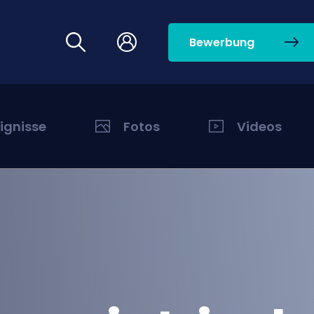
Bewerbung
eignisse
Fotos
Videos