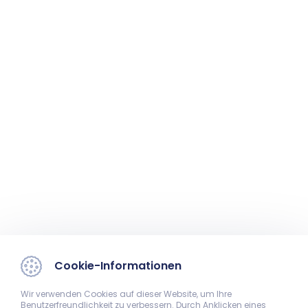
Cookie-Informationen
Wir verwenden Cookies auf dieser Website, um Ihre
Benutzerfreundlichkeit zu verbessern. Durch Anklicken eines