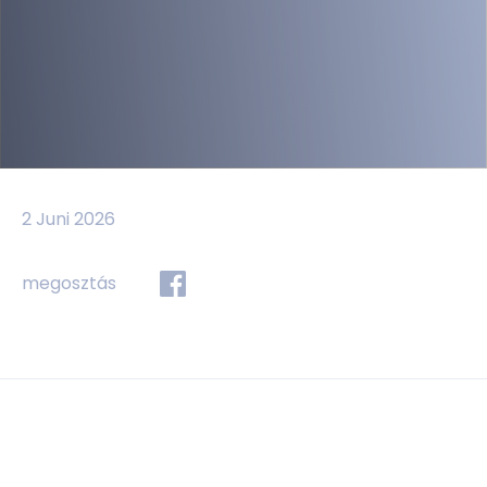
2 Juni 2026
megosztás