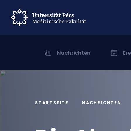
Nachrichten
Er
STARTSEITE
NACHRICHTEN