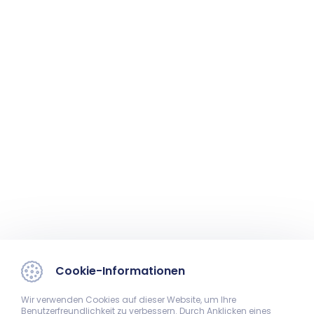
Cookie-Informationen
Wir verwenden Cookies auf dieser Website, um Ihre
Benutzerfreundlichkeit zu verbessern. Durch Anklicken eines