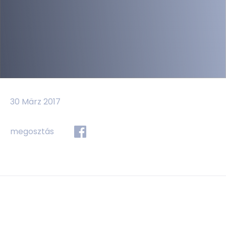
30 März 2017
megosztás