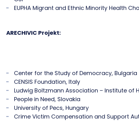
EUPHA Migrant and Ethnic Minority Health Ch
ARECHIVIC Projekt:
Center for the Study of Democracy, Bulgaria
CENSIS Foundation, Italy
Ludwig Boltzmann Association – Institute of 
People in Need, Slovakia
University of Pecs, Hungary
Crime Victim Compensation and Support Aut