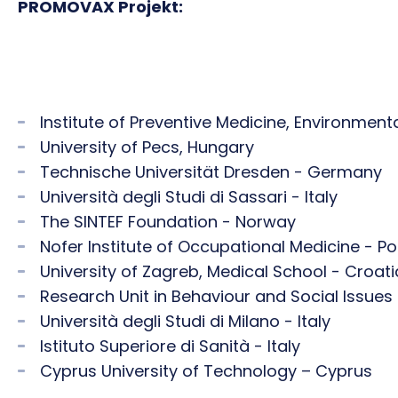
PROMOVAX Projekt:
Institute of Preventive Medicine, Environmen
University of Pecs, Hungary
Technische Universität Dresden - Germany
Università degli Studi di Sassari - Italy
The SINTEF Foundation - Norway
Nofer Institute of Occupational Medicine - P
University of Zagreb, Medical School - Croati
Research Unit in Behaviour and Social Issues
Università degli Studi di Milano - Italy
Istituto Superiore di Sanità - Italy
Cyprus University of Technology – Cyprus