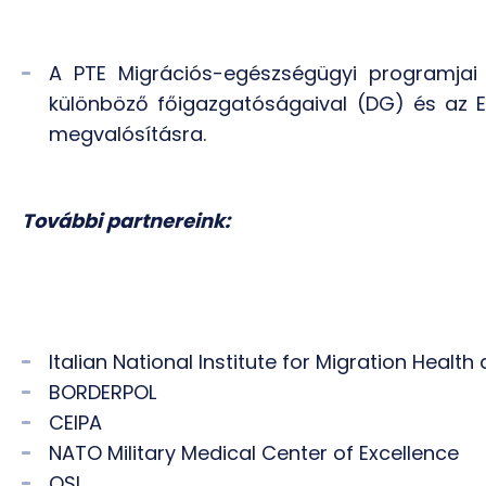
A PTE Migrációs-egészségügyi programjai 
különböző főigazgatóságaival (DG) és az E
megvalósításra.
További partnereink:
Italian National Institute for Migration Health
BORDERPOL
CEIPA
NATO Military Medical Center of Excellence
OSI