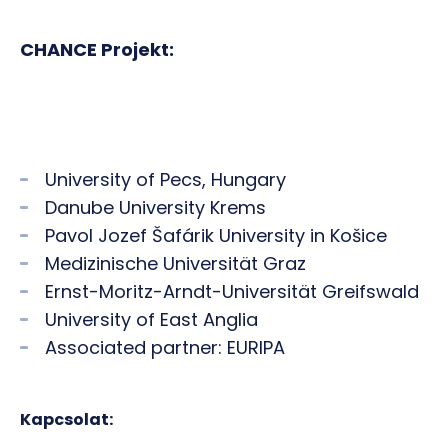
CHANCE Projekt:
University of Pecs, Hungary
Danube University Krems
Pavol Jozef Šafárik University in Košice
Medizinische Universität Graz
Ernst-Moritz-Arndt-Universität Greifswald
University of East Anglia
Associated partner: EURIPA
Kapcsolat: