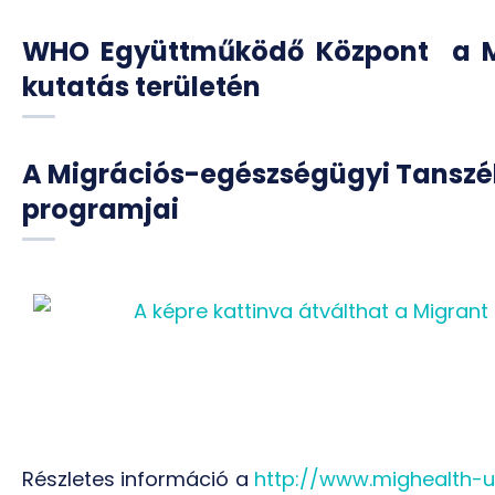
WHO Együttműködő Központ a Mi
kutatás területén
A Migrációs-egészségügyi Tanszék
programjai
Részletes információ a
http://www.mighealth-u