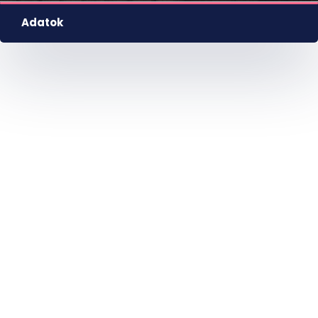
Adatok