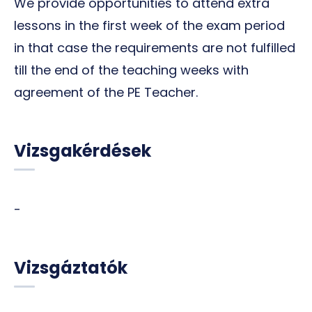
We provide opportunities to attend extra
lessons in the first week of the exam period
in that case the requirements are not fulfilled
till the end of the teaching weeks with
agreement of the PE Teacher.
Vizsgakérdések
-
Vizsgáztatók