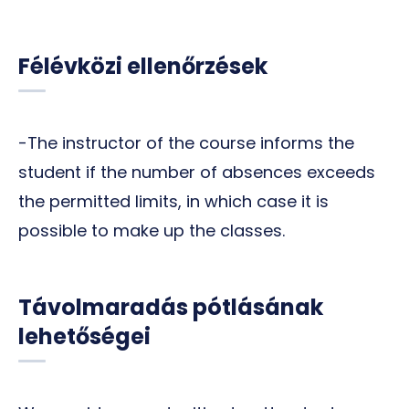
Félévközi ellenőrzések
-The instructor of the course informs the
student if the number of absences exceeds
the permitted limits, in which case it is
possible to make up the classes.
Távolmaradás pótlásának
lehetőségei