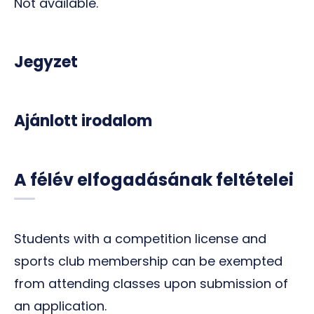
Not available.
Jegyzet
Ajánlott irodalom
A félév elfogadásának feltételei
Students with a competition license and
sports club membership can be exempted
from attending classes upon submission of
an application.