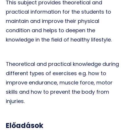
This subject provides theoretical and
practical information for the students to
maintain and improve their physical
condition and helps to deepen the
knowledge in the field of healthy lifestyle.
Theoretical and practical knowledge during
different types of exercises e.g. how to
improve endurance, muscle force, motor
skills and how to prevent the body from
injuries.
Előadások