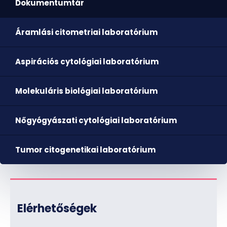
Dokumentumtár
Áramlási citometriai laboratórium
Aspirációs cytológiai laboratórium
Molekuláris biológiai laboratórium
Nőgyógyászati cytológiai laboratórium
Tumor citogenetikai laboratórium
Elérhetőségek