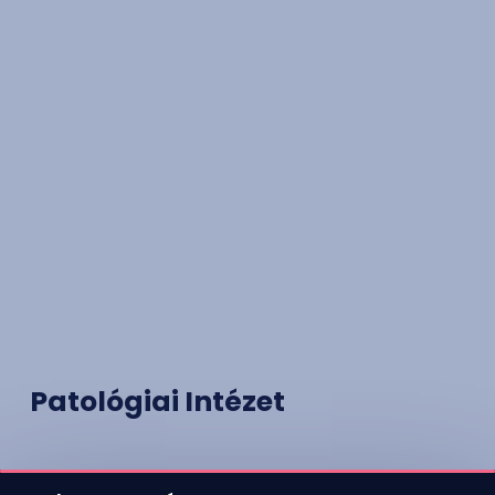
Patológiai Intézet