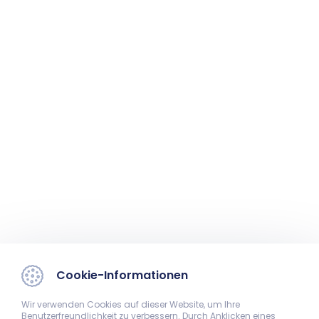
Cookie-Informationen
Wir verwenden Cookies auf dieser Website, um Ihre
Benutzerfreundlichkeit zu verbessern. Durch Anklicken eines