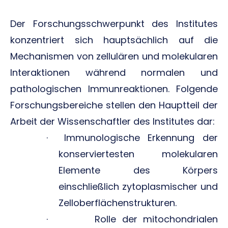
Der Forschungsschwerpunkt des Institutes
konzentriert sich hauptsächlich auf die
Mechanismen von zellulären und molekularen
Interaktionen während normalen und
pathologischen Immunreaktionen. Folgende
Forschungsbereiche stellen den Hauptteil der
Arbeit der Wissenschaftler des Institutes dar:
· Immunologische Erkennung der
konserviertesten molekularen
Elemente des Körpers
einschließlich zytoplasmischer und
Zelloberflächenstrukturen.
· Rolle der mitochondrialen