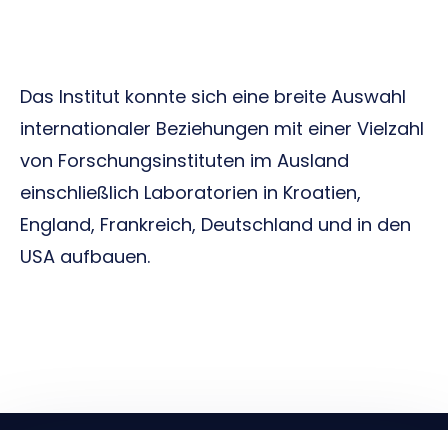
Das Institut konnte sich eine breite Auswahl
internationaler Beziehungen mit einer Vielzahl
von Forschungsinstituten im Ausland
einschließlich Laboratorien in Kroatien,
England, Frankreich, Deutschland und in den
USA aufbauen.