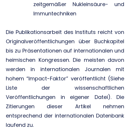
zeitgemäßer Nukleinsäure- und
Immuntechniken
Die Publikationsarbeit des Instituts reicht von
Originalveröffentlichungen über Buchkapitel
bis zu Präsentationen auf internationalen und
heimischen Kongressen. Die meisten davon
werden in internationalen Journalen mit
hohem “Impact-Faktor” veröffentlicht (Siehe
Liste der wissenschaftlichen
Veröffentlichungen in eigener Datei). Die
Zitierungen dieser Artikel nehmen
entsprechend der internationalen Datenbank
laufend zu.