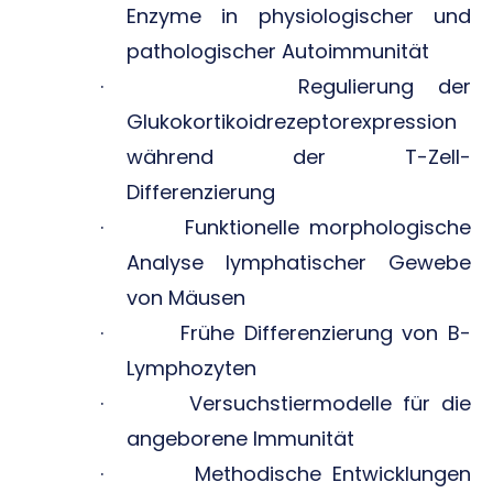
Enzyme in physiologischer und
pathologischer Autoimmunität
· Regulierung der
Glukokortikoidrezeptorexpression
während der T-Zell-
Differenzierung
· Funktionelle morphologische
Analyse lymphatischer Gewebe
von Mäusen
· Frühe Differenzierung von B-
Lymphozyten
· Versuchstiermodelle für die
angeborene Immunität
· Methodische Entwicklungen