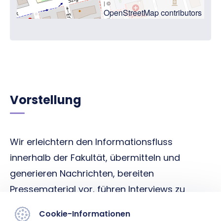
| ©
OpenStreetMap contributors
Vorstellung
Wir erleichtern den Informationsfluss
innerhalb der Fakultät, übermitteln und
generieren Nachrichten, bereiten
Pressematerial vor, führen Interviews zu
Heilung, Lehre und den wissenschaftlichen
Cookie-Informationen
Ergebnissen der Fakultät mit renommierten