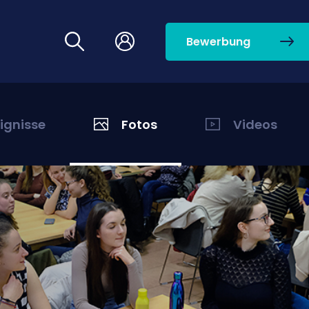
Bewerbung
eignisse
Fotos
Videos