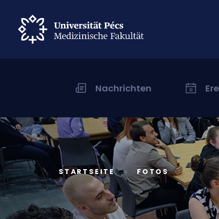
Nachrichten
Er
STARTSEITE
FOTOS