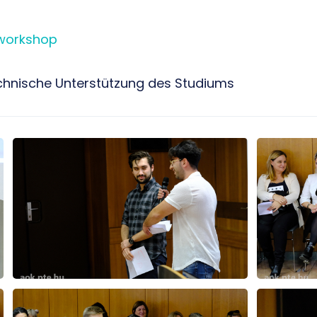
workshop
Technische Unterstützung des Studiums