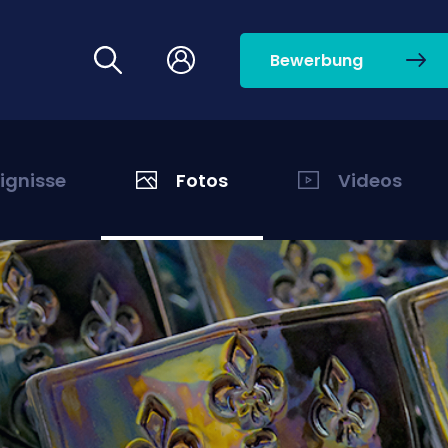
Bewerbung
eignisse
Fotos
Videos