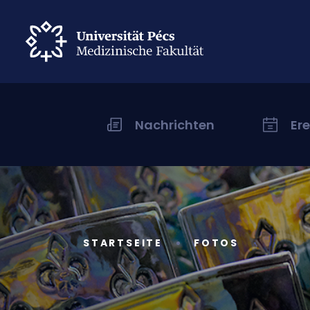
Nachrichten
Er
STARTSEITE
FOTOS