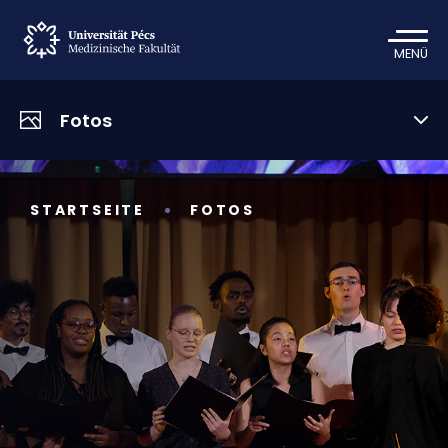
MENÜ
Fotos
STARTSEITE
FOTOS