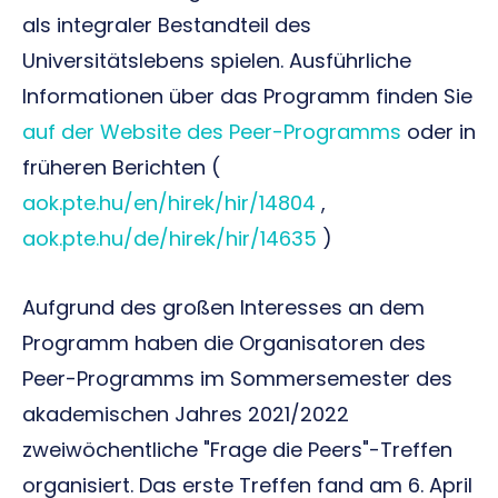
als integraler Bestandteil des
Universitätslebens spielen. Ausführliche
Informationen über das Programm finden Sie
auf der Website des Peer-Programms
oder in
früheren Berichten (
aok.pte.hu/en/hirek/hir/14804
,
aok.pte.hu/de/hirek/hir/14635
)
Aufgrund des großen Interesses an dem
Programm haben die Organisatoren des
Peer-Programms im Sommersemester des
akademischen Jahres 2021/2022
zweiwöchentliche "Frage die Peers"-Treffen
organisiert. Das erste Treffen fand am 6. April