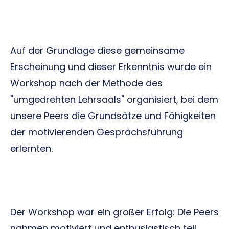
Auf der Grundlage diese gemeinsame
Erscheinung und dieser Erkenntnis wurde ein
Workshop nach der Methode des
"umgedrehten Lehrsaals" organisiert, bei dem
unsere Peers die Grundsätze und Fähigkeiten
der motivierenden Gesprächsführung
erlernten.
Der Workshop war ein großer Erfolg: Die Peers
nahmen motiviert und enthusiastisch teil,