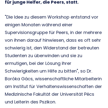
für junge Helfer, die Peers, statt.
"Die Idee zu diesem Workshop entstand vor
einigen Monaten während einer
Supervisionsgruppe für Peers, in der mehrere
von ihnen darauf hinwiesen, dass es oft sehr
schwierig ist, den Widerstand der betreuten
Studenten zu überwinden und sie zu
ermutigen, bei der Lösung ihrer
Schwierigkeiten um Hilfe zu bitten", so Dr.
Boróka Gács, wissenschaftliche Mitarbeiterin
am Institut für Verhaltenswissenschaften der
Medizinische Fakultät der Universität Pécs
und Leiterin des Pszikon.