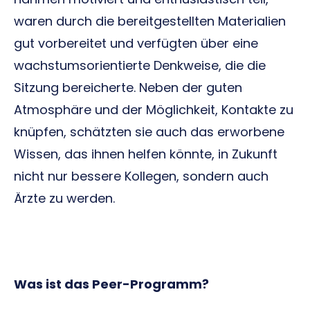
waren durch die bereitgestellten Materialien
gut vorbereitet und verfügten über eine
wachstumsorientierte Denkweise, die die
Sitzung bereicherte. Neben der guten
Atmosphäre und der Möglichkeit, Kontakte zu
knüpfen, schätzten sie auch das erworbene
Wissen, das ihnen helfen könnte, in Zukunft
nicht nur bessere Kollegen, sondern auch
Ärzte zu werden.
Was ist das Peer-Programm?