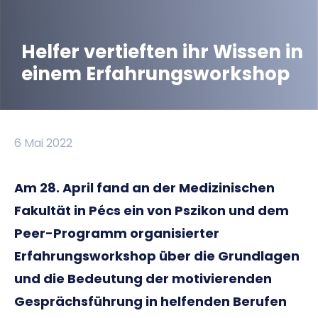
Helfer vertieften ihr Wissen in
einem Erfahrungsworkshop
6 Mai 2022
Am 28. April fand an der Medizinischen
Fakultät in Pécs ein von Pszikon und dem
Peer-Programm organisierter
Erfahrungsworkshop über die Grundlagen
und die Bedeutung der motivierenden
Gesprächsführung in helfenden Berufen