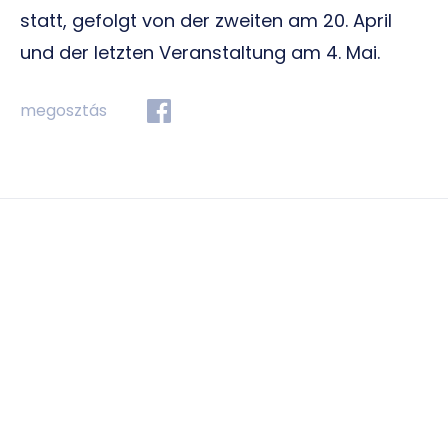
statt, gefolgt von der zweiten am 20. April
und der letzten Veranstaltung am 4. Mai.
megosztás