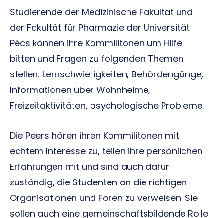
Studierende der Medizinische Fakultät und
der Fakultät für Pharmazie der Universität
Pécs können ihre Kommilitonen um Hilfe
bitten und Fragen zu folgenden Themen
stellen: Lernschwierigkeiten, Behördengänge,
Informationen über Wohnheime,
Freizeitaktivitäten, psychologische Probleme.
Die Peers hören ihren Kommilitonen mit
echtem Interesse zu, teilen ihre persönlichen
Erfahrungen mit und sind auch dafür
zuständig, die Studenten an die richtigen
Organisationen und Foren zu verweisen. Sie
sollen auch eine gemeinschaftsbildende Rolle