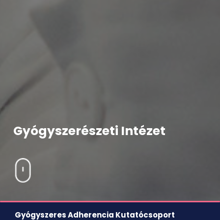
Gyógyszerészeti Intézet
Gyógyszeres Adherencia Kutatócsoport