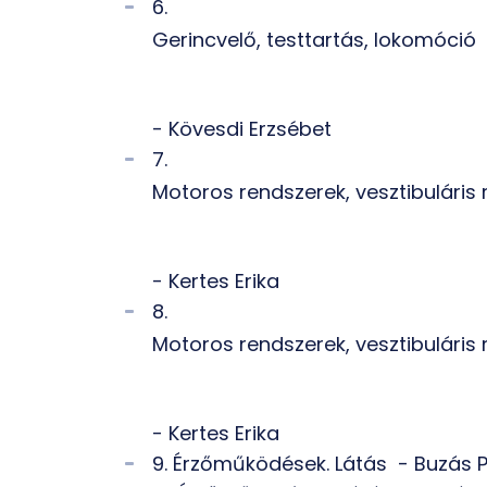
6.
Gerincvelő, testtartás, lokomóció
- Kövesdi Erzsébet
7.
Motoros rendszerek, vesztibuláris
- Kertes Erika
8.
Motoros rendszerek, vesztibuláris
- Kertes Erika
9. Érzőműködések. Látás - Buzás P