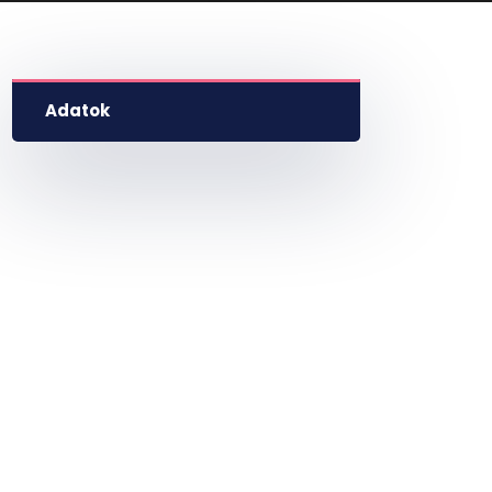
Adatok