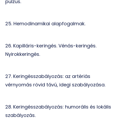
pulzus.
25. Hemodinamikai alapfogalmak.
26. Kapilláris-keringés. Vénás-keringés.
Nyirokkeringés.
27. Keringésszabályozás: az artériás
vérnyomás rövid távú, idegi szabályozása.
28. Keringésszabályozás: humorális és lokális
szabályozás.