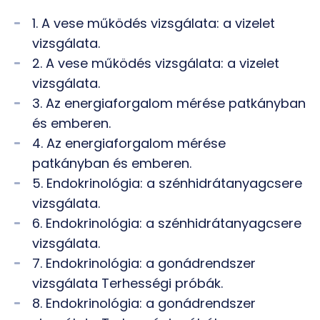
1. A vese működés vizsgálata: a vizelet
vizsgálata.
2. A vese működés vizsgálata: a vizelet
vizsgálata.
3. Az energiaforgalom mérése patkányban
és emberen.
4. Az energiaforgalom mérése
patkányban és emberen.
5. Endokrinológia: a szénhidrátanyagcsere
vizsgálata.
6. Endokrinológia: a szénhidrátanyagcsere
vizsgálata.
7. Endokrinológia: a gonádrendszer
vizsgálata Terhességi próbák.
8. Endokrinológia: a gonádrendszer