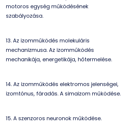
motoros egység működésének
szabályozása.
13. Az izomműködés molekuláris
mechanizmusa. Az izomműködés
mechanikája, energetikája, hőtermelése.
14. Az izomműködés elektromos jelenségei,
izomtónus, fáradás. A simaizom működése.
15. A szenzoros neuronok működése.