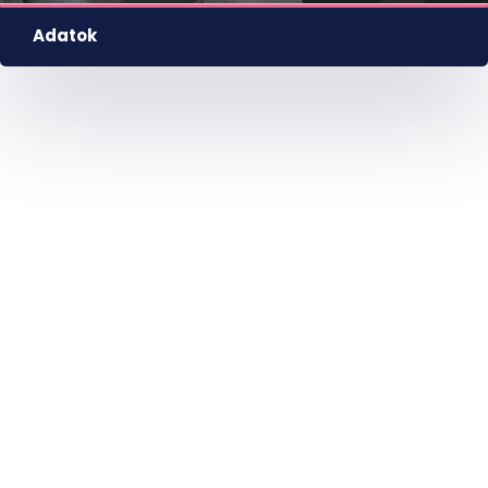
Adatok