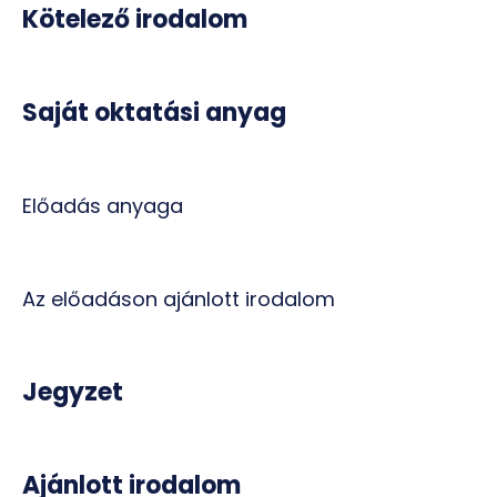
Kötelező irodalom
Saját oktatási anyag
Előadás anyaga
Az előadáson ajánlott irodalom
Jegyzet
Ajánlott irodalom