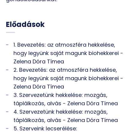
Előadások
1. Bevezetés: az atmoszféra hekkelése,
hogy legyünk saját magunk biohekkerei -
Zelena Dóra Tímea
2. Bevezetés: az atmoszféra hekkelése,
hogy legyünk saját magunk biohekkerei -
Zelena Dóra Tímea
3. Szervezetünk hekkelése: mozgás,
táplálkozás, alvás - Zelena Dóra Tímea
4. Szervezetünk hekkelése: mozgás,
táplálkozás, alvás - Zelena Dóra Tímea
5. Szerveink lecserélése: