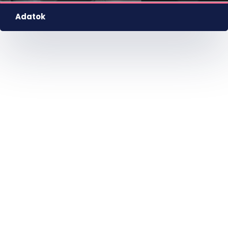
Adatok