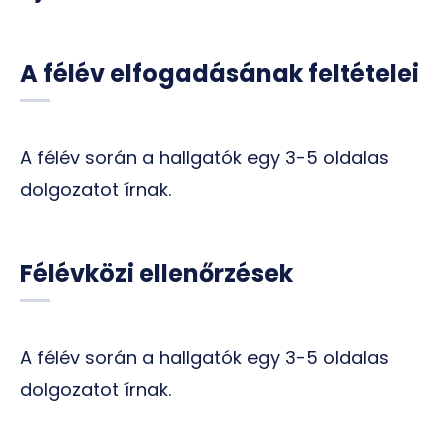
A félév elfogadásának feltételei
A félév során a hallgatók egy 3-5 oldalas
dolgozatot írnak.
Félévközi ellenőrzések
A félév során a hallgatók egy 3-5 oldalas
dolgozatot írnak.