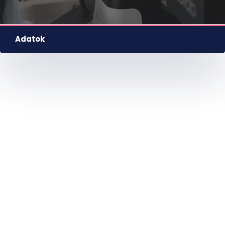
Adatok