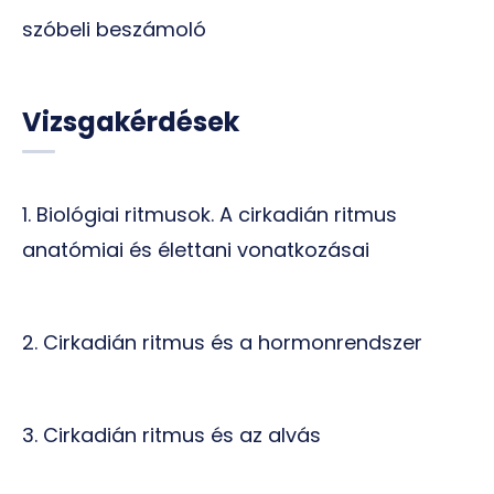
szóbeli beszámoló
Vizsgakérdések
1. Biológiai ritmusok. A cirkadián ritmus
anatómiai és élettani vonatkozásai
2. Cirkadián ritmus és a hormonrendszer
3. Cirkadián ritmus és az alvás