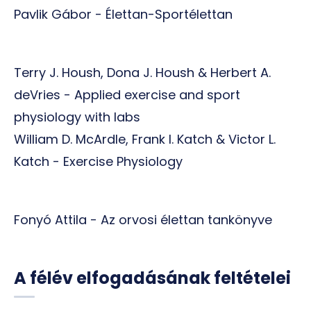
Pavlik Gábor - Élettan-Sportélettan
Terry J. Housh, Dona J. Housh & Herbert A.
deVries - Applied exercise and sport
physiology with labs
William D. McArdle, Frank I. Katch & Victor L.
Katch - Exercise Physiology
Fonyó Attila - Az orvosi élettan tankönyve
A félév elfogadásának feltételei