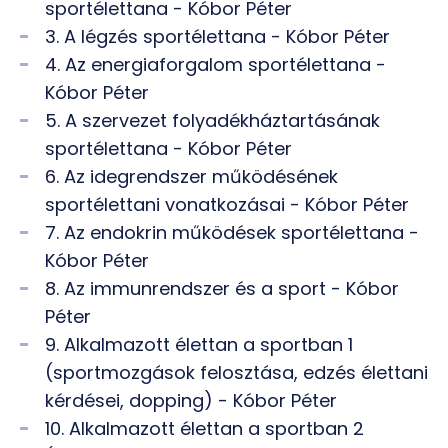
sportélettana - Kóbor Péter
3. A légzés sportélettana - Kóbor Péter
4. Az energiaforgalom sportélettana -
Kóbor Péter
5. A szervezet folyadékháztartásának
sportélettana - Kóbor Péter
6. Az idegrendszer működésének
sportélettani vonatkozásai - Kóbor Péter
7. Az endokrin működések sportélettana -
Kóbor Péter
8. Az immunrendszer és a sport - Kóbor
Péter
9. Alkalmazott élettan a sportban 1
(sportmozgások felosztása, edzés élettani
kérdései, dopping) - Kóbor Péter
10. Alkalmazott élettan a sportban 2