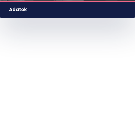
Adatok