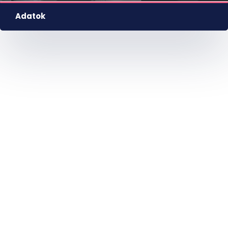
Adatok