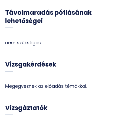
Távolmaradás pótlásának
lehetőségei
nem szükséges
Vizsgakérdések
Megegyeznek az előadás témákkal.
Vizsgáztatók