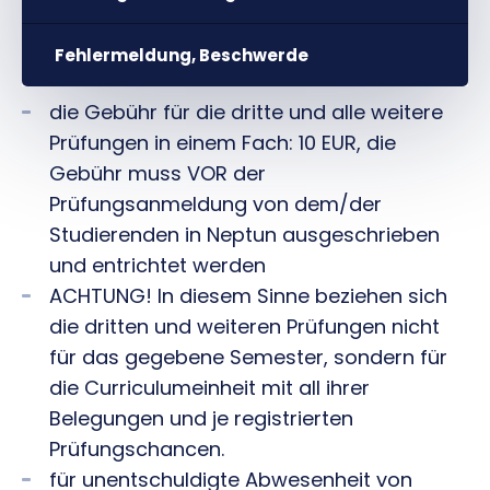
Fehlermeldung, Beschwerde
die Gebühr für die dritte und alle weitere
Prüfungen in einem Fach: 10 EUR, die
Gebühr muss VOR der
Prüfungsanmeldung von dem/der
Studierenden in Neptun ausgeschrieben
und entrichtet werden
ACHTUNG! In diesem Sinne beziehen sich
die dritten und weiteren Prüfungen nicht
für das gegebene Semester, sondern für
die Curriculumeinheit mit all ihrer
Belegungen und je registrierten
Prüfungschancen.
für unentschuldigte Abwesenheit von