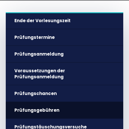
Ende der Vorlesungszeit
Prüfungstermine
Prüfungsanmeldung
Voraussetzungen der
Prüfungsanmeldung
Prüfungschancen
Prüfungsgebühren
Prüfungstäuschungsversuche