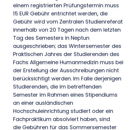
einem registrierten Prüfungstermin muss
15 EUR Gebühr entrichtet werden, die
Gebühr wird vom Zentralen Studienreferat
innerhalb von 20 Tagen nach dem letzten
Tag des Semesters in Neptun
ausgeschrieben; das Wintersemester des
Praktischen Jahres der Studierenden des
Fachs Allgemeine Humanmedizin muss bei
der Erstellung der Ausschreibungen nicht
berücksichtigt werden. Im Falle derjenigen
Studierenden, die im betreffenden
Semester im Rahmen eines Stipendiums
an einer ausländischen
Hochschuleinrichtung studiert oder ein
Fachpraktikum absolviert haben, sind
die Gebühren für das Sommersemester