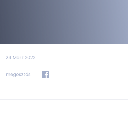
24 März 2022
megosztás