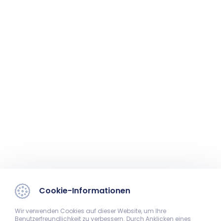
Cookie-Informationen
Wir verwenden Cookies auf dieser Website, um Ihre
Benutzerfreundlichkeit zu verbessern. Durch Anklicken eines